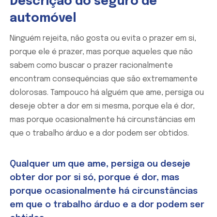
Descrição do seguro de
automóvel
Ninguém rejeita, não gosta ou evita o prazer em si,
porque ele é prazer, mas porque aqueles que não
sabem como buscar o prazer racionalmente
encontram consequências que são extremamente
dolorosas. Tampouco há alguém que ame, persiga ou
deseje obter a dor em si mesma, porque ela é dor,
mas porque ocasionalmente há circunstâncias em
que o trabalho árduo e a dor podem ser obtidos.
Qualquer um que ame, persiga ou deseje
obter dor por si só, porque é dor, mas
porque ocasionalmente há circunstâncias
em que o trabalho árduo e a dor podem ser