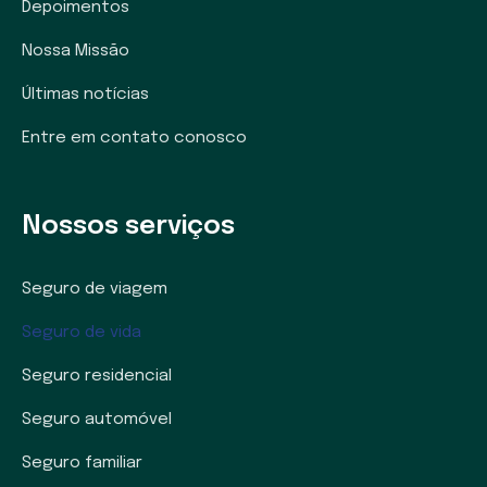
Depoimentos
Nossa Missão
Últimas notícias
Entre em contato conosco
Nossos serviços
Seguro de viagem
Seguro de vida
Seguro residencial
Seguro automóvel
Seguro familiar