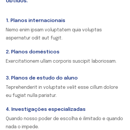
obtidos.
1. Planos internacionais
Nemo enim ipsam voluptatem quia voluptas
aspernatur odit aut fugit.
2. Planos domésticos
Exercitationem ullam corporis suscipit laboriosam.
3. Planos de estudo do aluno
Teprehenderit in voluptate velit esse cillum dolore
eu fugiat nulla pariatur.
4. Investigações especializadas
Quando nosso poder de escolha é ilimitado e quando
nada o impede.