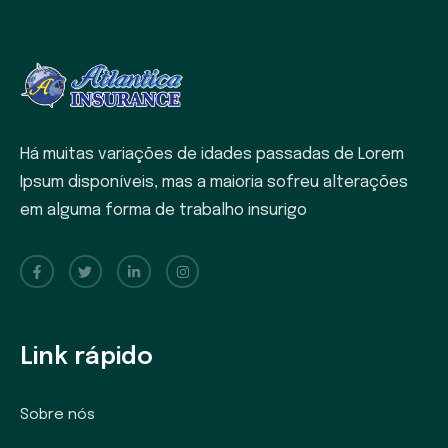
Há muitas variações de idades passadas de Lorem
Ipsum disponíveis, mas a maioria sofreu alterações
em alguma forma de trabalho insurigo
Link rápido
Sobre nós