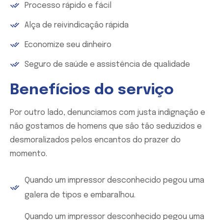
Processo rápido e fácil
Alça de reivindicação rápida
Economize seu dinheiro
Seguro de saúde e assistência de qualidade
Benefícios do serviço
Por outro lado, denunciamos com justa indignação e
não gostamos de homens que são tão seduzidos e
desmoralizados pelos encantos do prazer do
momento.
Quando um impressor desconhecido pegou uma
galera de tipos e embaralhou.
Quando um impressor desconhecido pegou uma