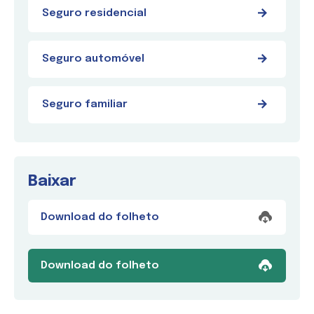
Seguro residencial
Seguro automóvel
Seguro familiar
Baixar
Download do folheto
Download do folheto