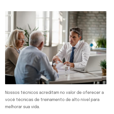
Nossos técnicos acreditam no valor de oferecer a
você técnicas de treinamento de alto nível para
melhorar sua vida.