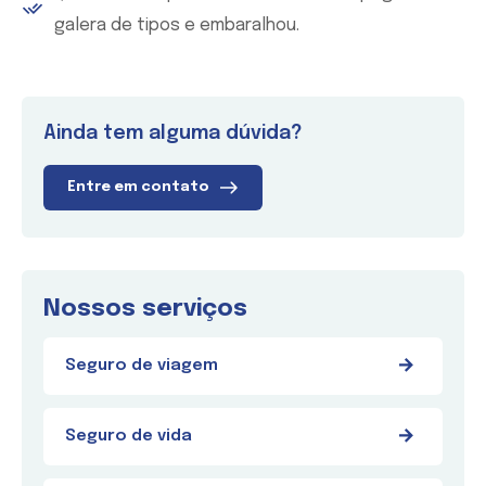
galera de tipos e embaralhou.
Ainda tem alguma dúvida?
Entre em contato
Nossos serviços
Seguro de viagem
Seguro de vida