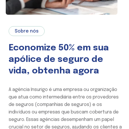
Sobre nós
Economize 50% em sua
apólice de seguro de
vida, obtenha agora
A agência Insurigo é uma empresa ou organização
que atua como intermediária entre os provedores
de seguros (companhias de seguros) e os
indivíduos ou empresas que buscam cobertura de
seguro. Essas agências desempenham um papel
crucial no setor de seguros, ajudando os clientes a