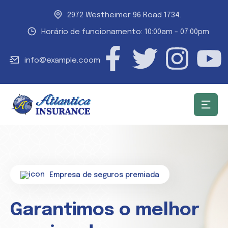
2972 Westheimer 96 Road 1734.
Horário de funcionamento: 10:00am - 07:00pm
info@example.coom
Empresa de seguros premiada
Garantimos o melhor