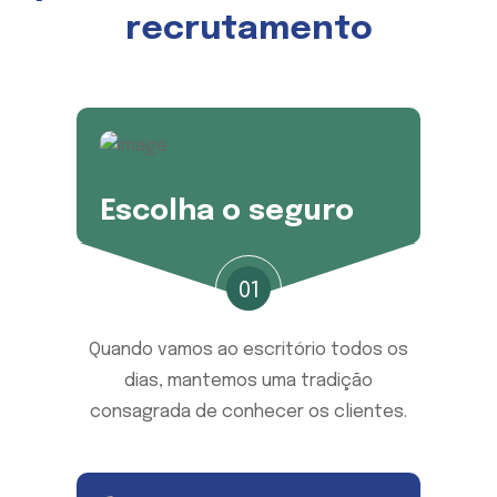
recrutamento
Escolha o seguro
01
Quando vamos ao escritório todos os
dias, mantemos uma tradição
consagrada de conhecer os clientes.