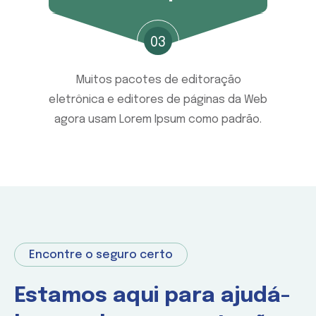
03
Muitos pacotes de editoração
eletrônica e editores de páginas da Web
agora usam Lorem Ipsum como padrão.
Encontre o seguro certo
Estamos aqui para ajudá-