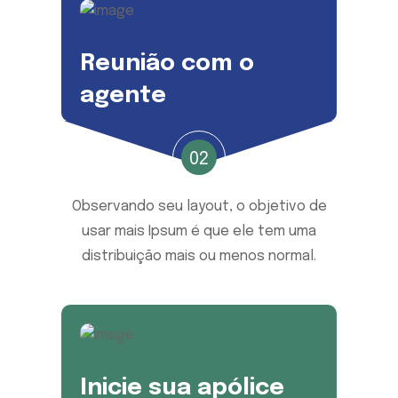
Reunião com o
agente
02
Observando seu layout, o objetivo de
usar mais Ipsum é que ele tem uma
distribuição mais ou menos normal.
Inicie sua apólice