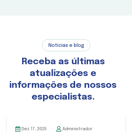
Notícias e blog
Receba as últimas
atualizações e
informações de nossos
especialistas.
Dez 17, 2025
Administrador