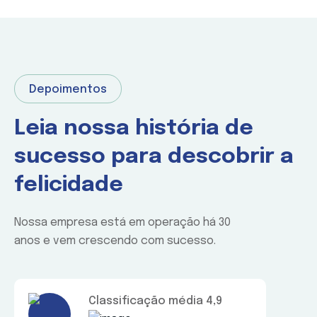
Depoimentos
Leia nossa história de
sucesso para descobrir a
felicidade
Nossa empresa está em operação há 30
anos e vem crescendo com sucesso.
Classificação média 4,9