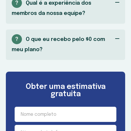
?
Qual é a experiência dos
membros da nossa equipe?
?
O que eu recebo pelo $0 com
meu plano?
Obter uma estimativa
gratuita