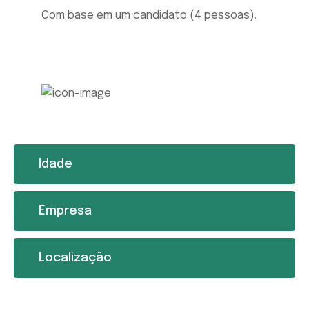
Com base em um candidato (4 pessoas).
Idade
Empresa
Localização