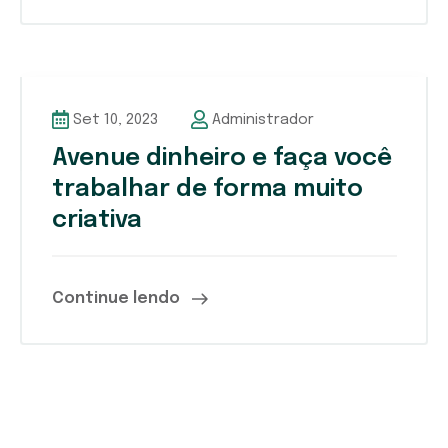
Set 10, 2023
Administrador
Avenue dinheiro e faça você
trabalhar de forma muito
criativa
Continue lendo