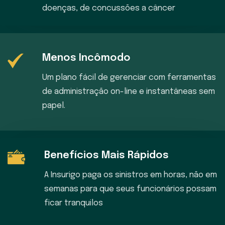
doenças, de concussões a câncer
Menos Incômodo
Um plano fácil de gerenciar com ferramentas
de administração on-line e instantâneas sem
papel.
Benefícios Mais Rápidos
A Insurigo paga os sinistros em horas, não em
semanas para que seus funcionários possam
ficar tranquilos