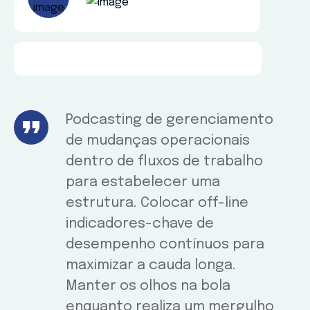
Podcasting de gerenciamento
de mudanças operacionais
dentro de fluxos de trabalho
para estabelecer uma
estrutura. Colocar off-line
indicadores-chave de
desempenho contínuos para
maximizar a cauda longa.
Manter os olhos na bola
enquanto realiza um mergulho