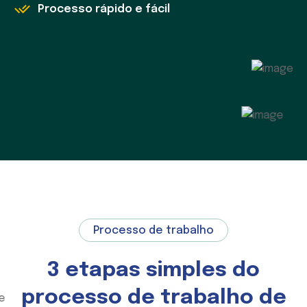
Processo rápido e fácil
Processo de trabalho
3 etapas simples do
processo de trabalho de