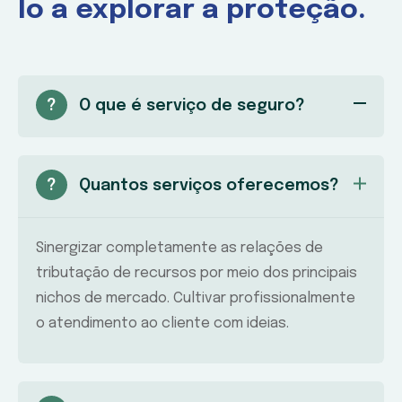
lo a explorar a proteção.
?
O que é serviço de seguro?
?
Quantos serviços oferecemos?
Sinergizar completamente as relações de
tributação de recursos por meio dos principais
nichos de mercado. Cultivar profissionalmente
o atendimento ao cliente com ideias.