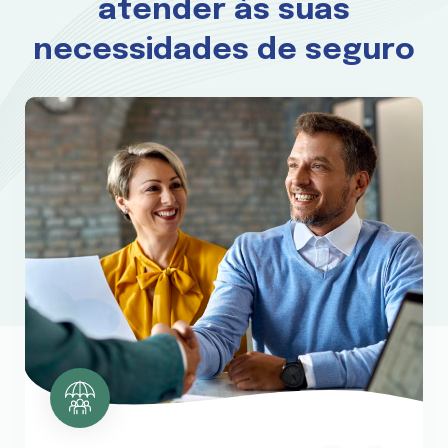
atender às suas
necessidades de seguro