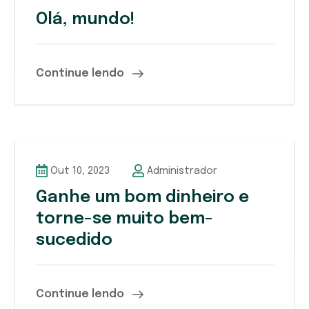
Olá, mundo!
Continue lendo
Out 10, 2023
Administrador
Ganhe um bom dinheiro e
torne-se muito bem-
sucedido
Continue lendo