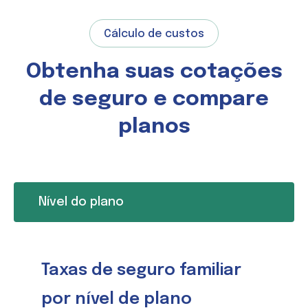
Cálculo de custos
Obtenha suas cotações
de seguro e compare
planos
Nível do plano
Taxas de seguro familiar
por nível de plano