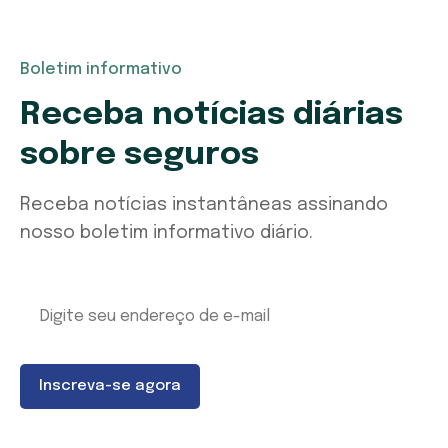
Boletim informativo
Receba notícias diárias
sobre seguros
Receba notícias instantâneas assinando
nosso boletim informativo diário.