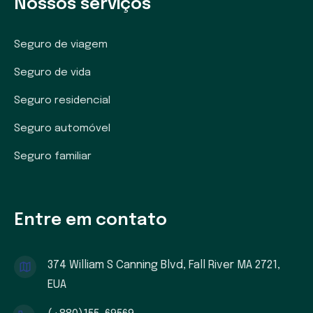
Nossos serviços
Seguro de viagem
Seguro de vida
Seguro residencial
Seguro automóvel
Seguro familiar
Entre em contato
374 William S Canning Blvd, Fall River MA 2721,
EUA