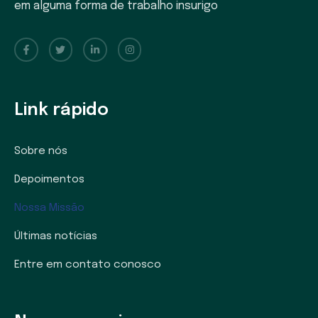
em alguma forma de trabalho insurigo
Link rápido
Sobre nós
Depoimentos
Nossa Missão
Últimas notícias
Entre em contato conosco