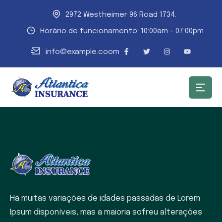
2972 Westheimer 96 Road 1734.
Horário de funcionamento: 10:00am - 07:00pm
info@example.coom
Há muitas variações de idades passadas de Lorem
Ipsum disponíveis, mas a maioria sofreu alterações