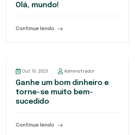
Olá, mundo!
Continue lendo
Out 10, 2023
Administrador
Ganhe um bom dinheiro e
torne-se muito bem-
sucedido
Continue lendo