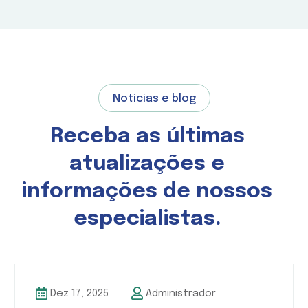
Notícias e blog
Receba as últimas
atualizações e
informações de nossos
especialistas.
Dez 17, 2025
Administrador