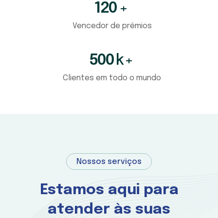
120
+
Vencedor de prêmios
500
k+
Clientes em todo o mundo
Nossos serviços
Estamos aqui para
atender às suas