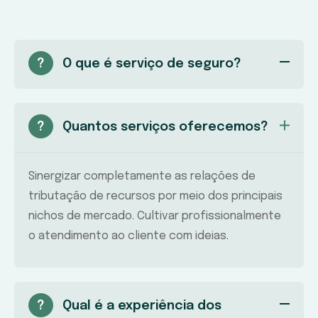
?
O que é serviço de seguro?
?
Quantos serviços oferecemos?
Sinergizar completamente as relações de
tributação de recursos por meio dos principais
nichos de mercado. Cultivar profissionalmente
o atendimento ao cliente com ideias.
?
Qual é a experiência dos