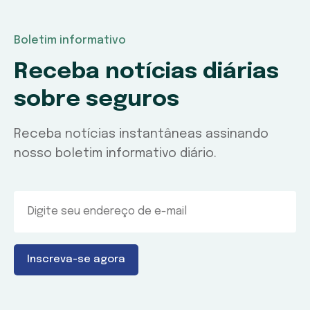
Boletim informativo
Receba notícias diárias
sobre seguros
Receba notícias instantâneas assinando
nosso boletim informativo diário.