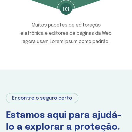
03
Muitos pacotes de editoração
eletrônica e editores de páginas da Web
agora usam Lorem Ipsum como padrão.
Encontre o seguro certo
Estamos aqui para ajudá-
lo a explorar a proteção.