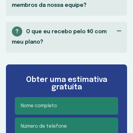
membros da nossa equipe?
?
O que eu recebo pelo $0 com
meu plano?
Obter uma estimativa
gratuita