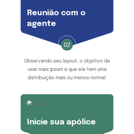
Reunião com o
agente
02
Observando seu layout, o objetivo de
usar mais Ipsum é que ele tem uma
distribuição mais ou menos normal.
Inicie sua apólice