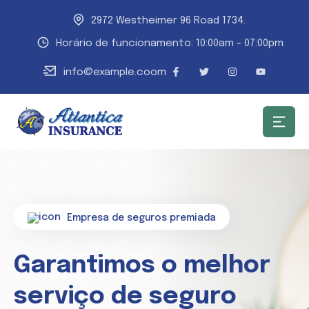
2972 Westheimer 96 Road 1734.
Horário de funcionamento: 10:00am - 07:00pm
info@example.coom
Empresa de seguros premiada
Garantimos o melhor
serviço de seguro