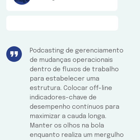
Podcasting de gerenciamento
de mudanças operacionais
dentro de fluxos de trabalho
para estabelecer uma
estrutura. Colocar off-line
indicadores-chave de
desempenho contínuos para
maximizar a cauda longa.
Manter os olhos na bola
enquanto realiza um mergulho