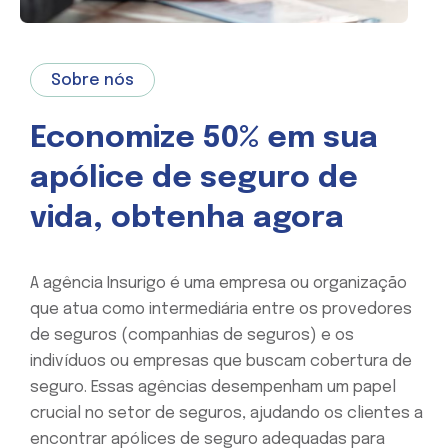
Sobre nós
Economize 50% em sua
apólice de seguro de
vida, obtenha agora
A agência Insurigo é uma empresa ou organização
que atua como intermediária entre os provedores
de seguros (companhias de seguros) e os
indivíduos ou empresas que buscam cobertura de
seguro. Essas agências desempenham um papel
crucial no setor de seguros, ajudando os clientes a
encontrar apólices de seguro adequadas para