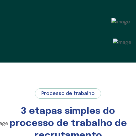
Processo de trabalho
3 etapas simples do
processo de trabalho de
recrutamento