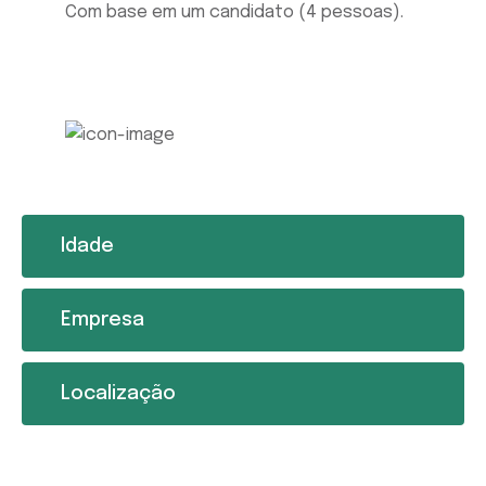
Com base em um candidato (4 pessoas).
Idade
Empresa
Localização