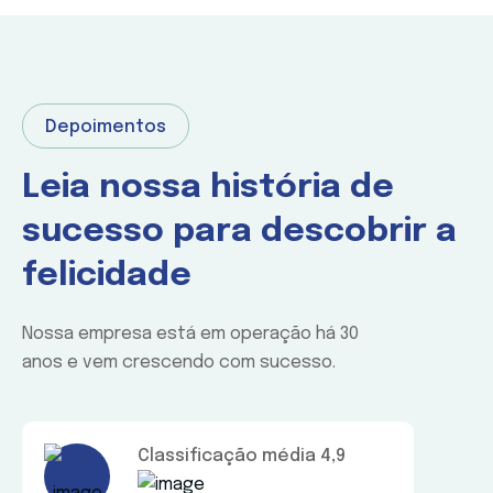
Depoimentos
Leia nossa história de
sucesso para descobrir a
felicidade
Nossa empresa está em operação há 30
anos e vem crescendo com sucesso.
Classificação média 4,9