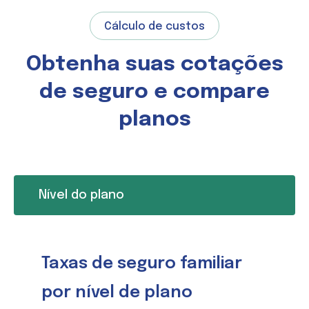
Cálculo de custos
Obtenha suas cotações
de seguro e compare
planos
Nível do plano
Taxas de seguro familiar
por nível de plano