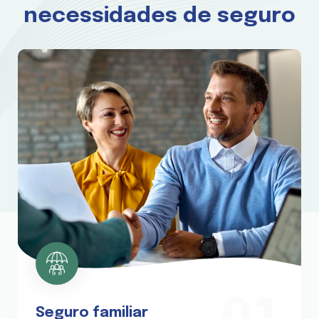
necessidades de seguro
Seguro familiar