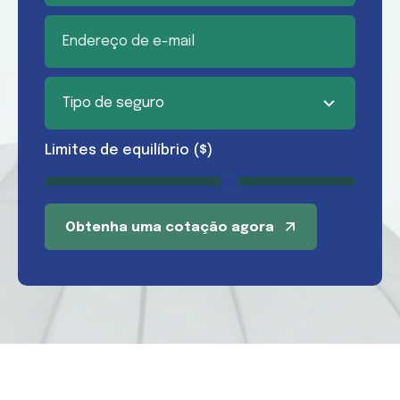
Limites de equilíbrio ($)