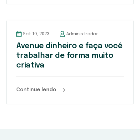
Set 10, 2023
Administrador
Avenue dinheiro e faça você
trabalhar de forma muito
criativa
Continue lendo