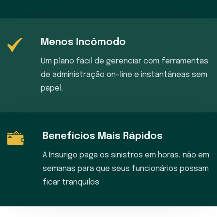
Menos Incômodo
Um plano fácil de gerenciar com ferramentas
de administração on-line e instantâneas sem
papel.
Benefícios Mais Rápidos
A Insurigo paga os sinistros em horas, não em
semanas para que seus funcionários possam
ficar tranquilos