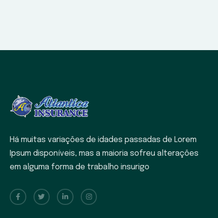
Há muitas variações de idades passadas de Lorem
Ipsum disponíveis, mas a maioria sofreu alterações
em alguma forma de trabalho insurigo