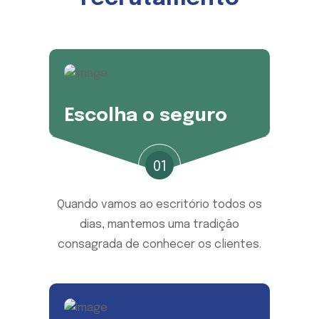
Escolha o seguro
01
Quando vamos ao escritório todos os
dias, mantemos uma tradição
consagrada de conhecer os clientes.