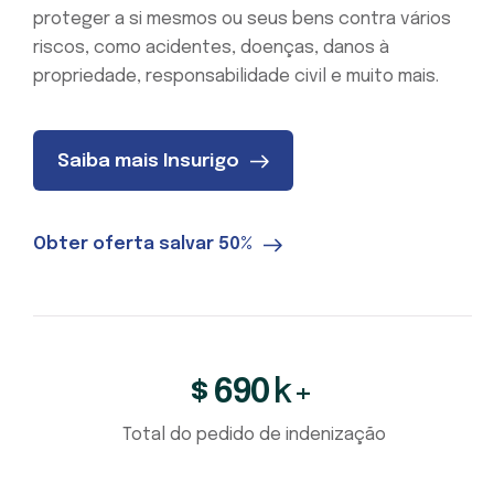
proteger a si mesmos ou seus bens contra vários
riscos, como acidentes, doenças, danos à
propriedade, responsabilidade civil e muito mais.
Saiba mais Insurigo
Obter oferta salvar 50%
690
k+
$
Total do pedido de indenização