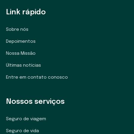
Link rápido
Sobre nós
Depoimentos
Nossa Missão
Últimas notícias
Entre em contato conosco
Nossos serviços
Seguro de viagem
Seguro de vida