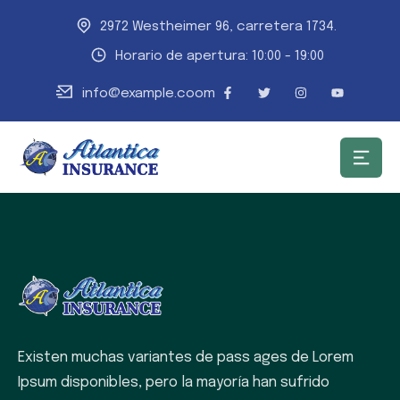
2972 Westheimer 96, carretera 1734.
Horario de apertura: 10:00 - 19:00
info@example.coom
Existen muchas variantes de pass ages de Lorem
Ipsum disponibles, pero la mayoría han sufrido