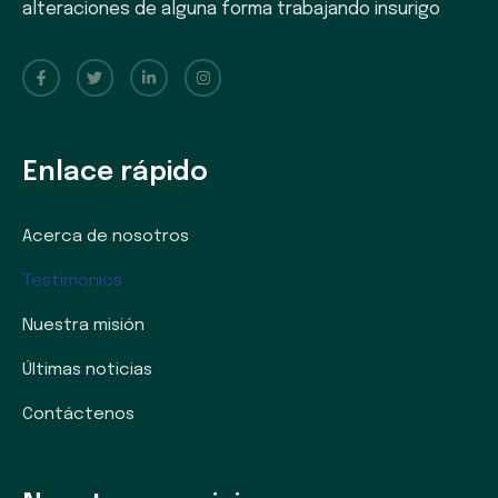
alteraciones de alguna forma trabajando insurigo
Enlace rápido
Acerca de nosotros
Testimonios
Nuestra misión
Últimas noticias
Contáctenos