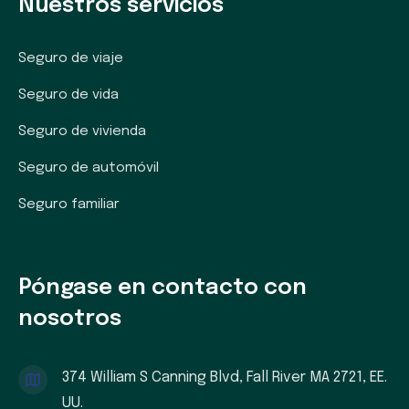
Nuestros servicios
Seguro de viaje
Seguro de vida
Seguro de vivienda
Seguro de automóvil
Seguro familiar
Póngase en contacto con
nosotros
374 William S Canning Blvd, Fall River MA 2721, EE.
UU.