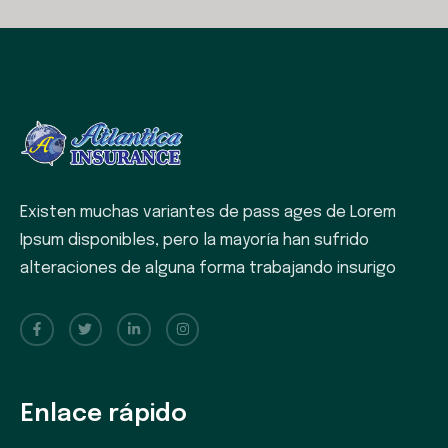
Existen muchas variantes de pass ages de Lorem
Ipsum disponibles, pero la mayoría han sufrido
alteraciones de alguna forma trabajando insurigo
Enlace rápido