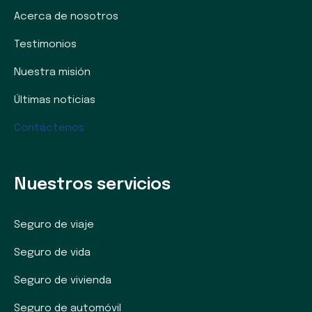
Acerca de nosotros
Testimonios
Nuestra misión
Últimas noticias
Contáctenos
Nuestros servicios
Seguro de viaje
Seguro de vida
Seguro de vivienda
Seguro de automóvil