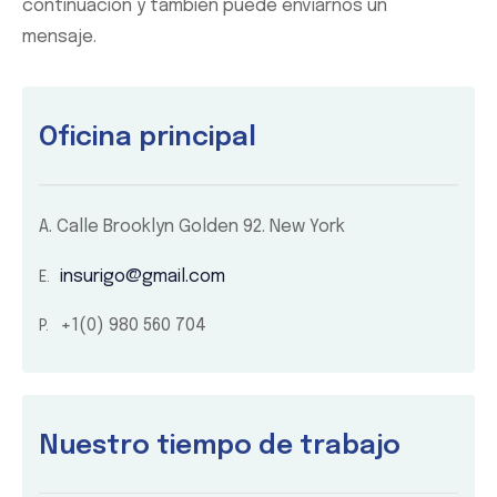
continuación y también puede enviarnos un
mensaje.
Oficina principal
A.
Calle Brooklyn Golden 92. New York
insurigo@gmail.com
+1(0) 980 560 704
Nuestro tiempo de trabajo