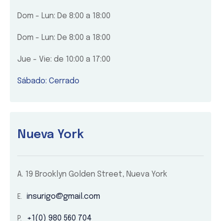
Dom - Lun: De 8:00 a 18:00
Dom - Lun: De 8:00 a 18:00
Jue - Vie: de 10:00 a 17:00
Sábado: Cerrado
Nueva York
A.
19 Brooklyn Golden Street, Nueva York
insurigo@gmail.com
+1(0) 980 560 704