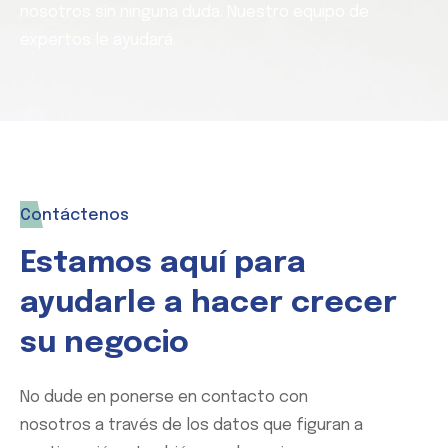
nosotros sin ninguna duda. Nuestro equipo de
expertos le ayudará.
Contáctenos
Estamos aquí para
ayudarle a hacer crecer
su negocio
No dude en ponerse en contacto con
nosotros a través de los datos que figuran a