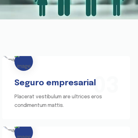
03
Seguro empresarial
Placerat vestibulum are ultrices eros
condimentum mattis.