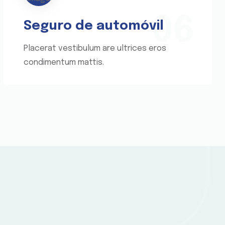
06
Seguro de automóvil
Placerat vestibulum are ultrices eros
condimentum mattis.