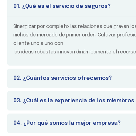
01. ¿Qué es el servicio de seguros?
Sinergizar por completo las relaciones que gravan lo
nichos de mercado de primer orden. Cultivar profesio
cliente uno a uno con
las ideas robustas innovan dinámicamente el recurso
02. ¿Cuántos servicios ofrecemos?
03. ¿Cuál es la experiencia de los miembro
04. ¿Por qué somos la mejor empresa?