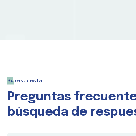
Su respuesta
Preguntas frecuente
búsqueda de respue