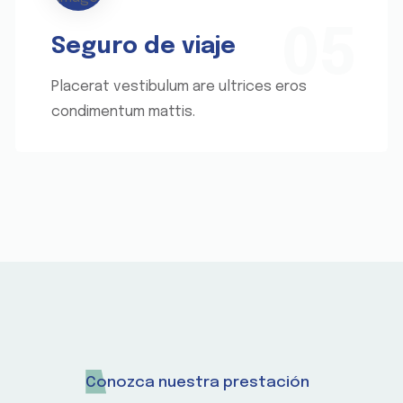
05
Seguro de viaje
Placerat vestibulum are ultrices eros
condimentum mattis.
Conozca nuestra prestación