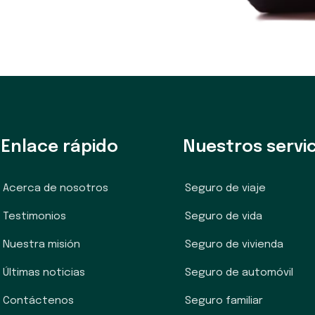
Enlace rápido
Nuestros servic
Acerca de nosotros
Seguro de viaje
Testimonios
Seguro de vida
Nuestra misión
Seguro de vivienda
Últimas noticias
Seguro de automóvil
Contáctenos
Seguro familiar