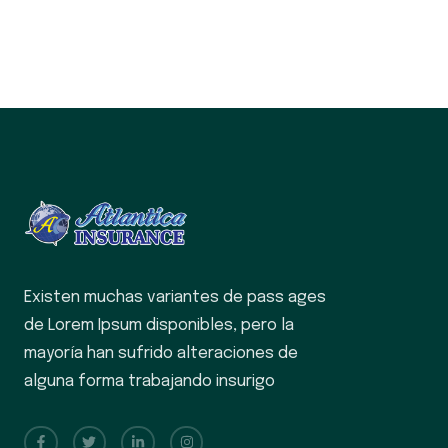
Existen muchas variantes de pass ages
de Lorem Ipsum disponibles, pero la
mayoría han sufrido alteraciones de
alguna forma trabajando insurigo