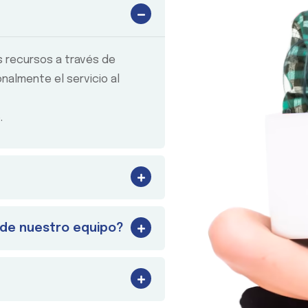
s recursos a través de
nalmente el servicio al
.
s de nuestro equipo?