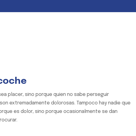
 coche
 sea placer, sino porque quien no sabe perseguir
 son extremadamente dolorosas. Tampoco hay nadie que
porque es dolor, sino porque ocasionalmente se dan
rocurar.