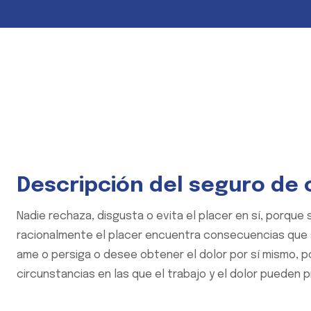
Descripción del seguro de
Nadie rechaza, disgusta o evita el placer en sí, porque
racionalmente el placer encuentra consecuencias que
ame o persiga o desee obtener el dolor por sí mismo, 
circunstancias en las que el trabajo y el dolor pueden p