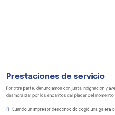
Prestaciones de servicio
Por otra parte, denunciamos con justa indignación y av
desmoralizar por los encantos del placer del momento.
Cuando un impresor desconocido cogió una galera de 