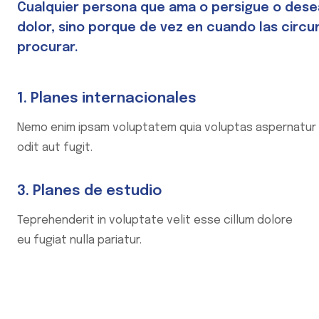
Cualquier persona que ama o persigue o desea
dolor, sino porque de vez en cuando las circu
procurar.
1. Planes internacionales
Nemo enim ipsam voluptatem quia voluptas aspernatur
odit aut fugit.
3. Planes de estudio
Teprehenderit in voluptate velit esse cillum dolore
eu fugiat nulla pariatur.