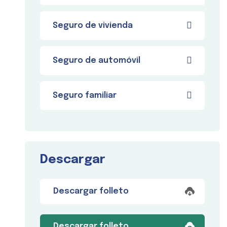
Seguro de vivienda
Seguro de automóvil
Seguro familiar
Descargar
Descargar folleto
Descargar folleto