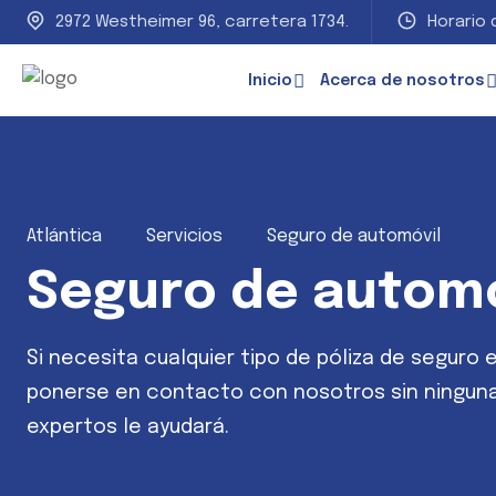
2972 Westheimer 96, carretera 1734.
Horario d
Inicio
Acerca de nosotros
Atlántica
Servicios
Seguro de automóvil
Seguro de automó
Si necesita cualquier tipo de póliza de seguro
ponerse en contacto con nosotros sin ninguna
expertos le ayudará.