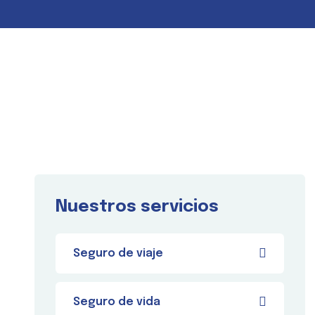
Nuestros servicios
Seguro de viaje
Seguro de vida