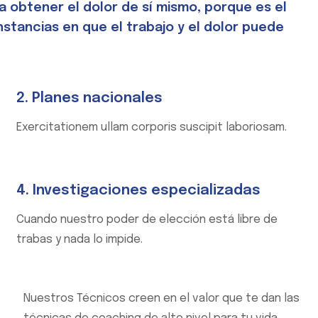
 obtener el dolor de sí mismo, porque es el
nstancias en que el trabajo y el dolor puede
2. Planes nacionales
Exercitationem ullam corporis suscipit laboriosam.
4. Investigaciones especializadas
Cuando nuestro poder de elección está libre de
trabas y nada lo impide.
Nuestros Técnicos creen en el valor que te dan las