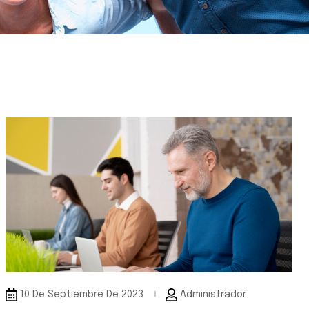
10 De Septiembre De 2023
Administrador