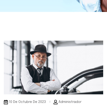
10 De Octubre De 2023
Administrador