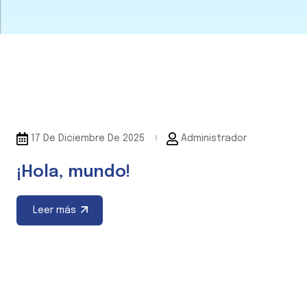
17 De Diciembre De 2025
Administrador
¡Hola, mundo!
Leer más