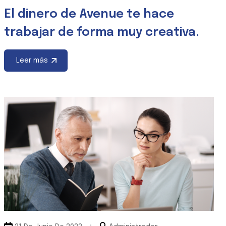
El dinero de Avenue te hace
trabajar de forma muy creativa.
Leer más