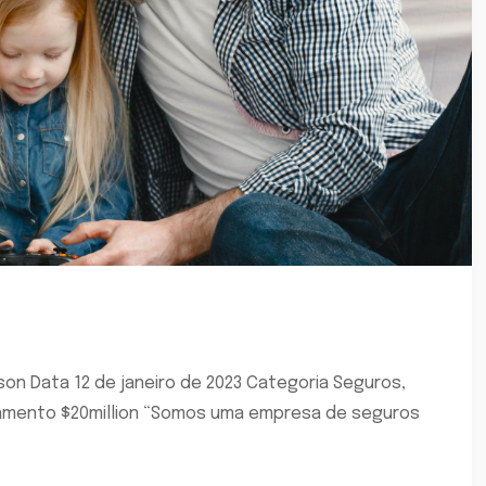
son Data 12 de janeiro de 2023 Categoria Seguros,
çamento $20million “Somos uma empresa de seguros