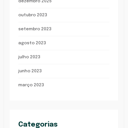
dezembro 2025
outubro 2023
setembro 2023
agosto 2023
julho 2023
junho 2023
março 2023
Categorias