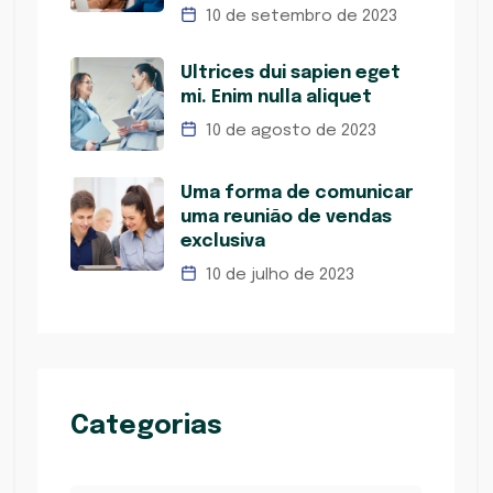
10 de setembro de 2023
Ultrices dui sapien eget
mi. Enim nulla aliquet
10 de agosto de 2023
Uma forma de comunicar
uma reunião de vendas
exclusiva
10 de julho de 2023
Categorias