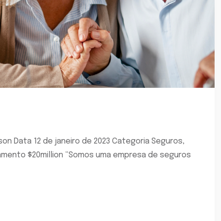
son Data 12 de janeiro de 2023 Categoria Seguros,
çamento $20million “Somos uma empresa de seguros