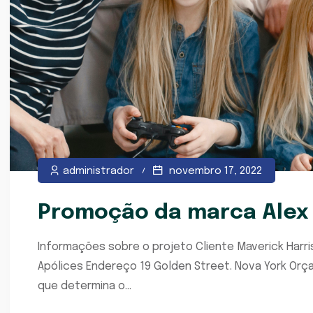
administrador
novembro 17, 2022
Promoção da marca Alex
Informações sobre o projeto Cliente Maverick Harri
Apólices Endereço 19 Golden Street. Nova York Or
que determina o...