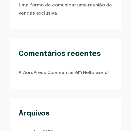
Uma forma de comunicar uma reunião de
vendas exclusiva
Comentários recentes
em
A WordPress Commenter
Hello world!
Arquivos