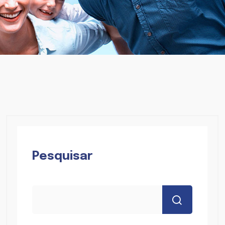
Pesquisar