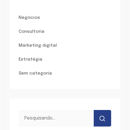
Negócios
Consultoria
Marketing digital
Estratégia
Sem categoria