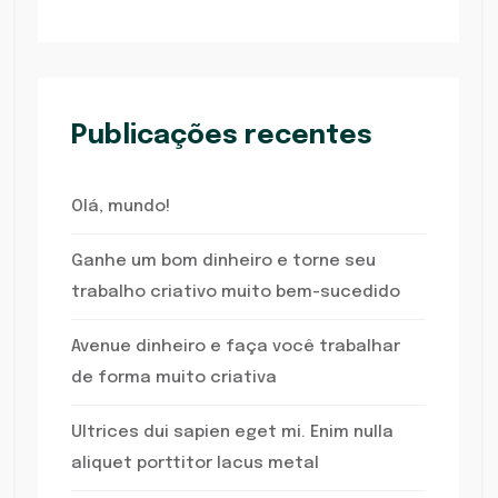
Publicações recentes
Olá, mundo!
Ganhe um bom dinheiro e torne seu
trabalho criativo muito bem-sucedido
Avenue dinheiro e faça você trabalhar
de forma muito criativa
Ultrices dui sapien eget mi. Enim nulla
aliquet porttitor lacus metal