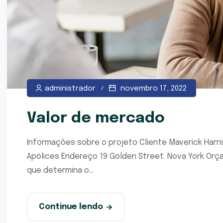
administrador
novembro 17, 2022
Valor de mercado
Informações sobre o projeto Cliente Maverick Harri
Apólices Endereço 19 Golden Street. Nova York Or
que determina o...
Continue lendo