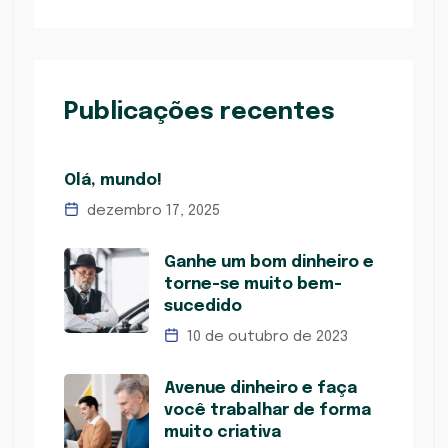
Publicações recentes
Olá, mundo!
dezembro 17, 2025
Ganhe um bom dinheiro e
torne-se muito bem-
sucedido
10 de outubro de 2023
Avenue dinheiro e faça
você trabalhar de forma
muito criativa