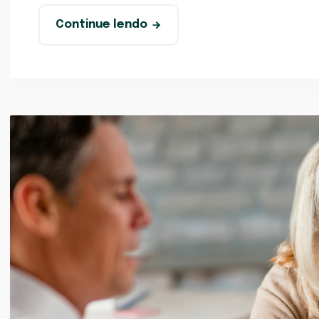
Continue lendo