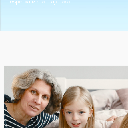
especializada o ajudará.